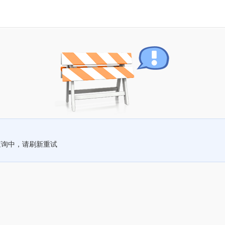
查询中，请刷新重试