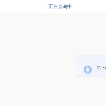
正在查询中
正在