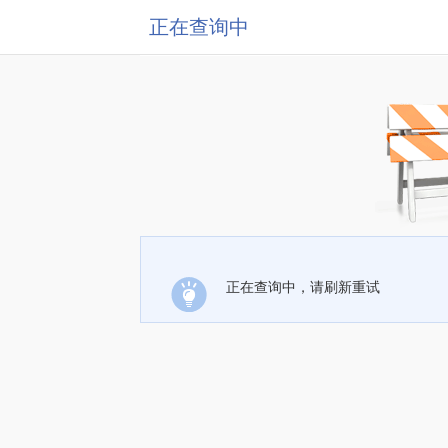
正在查询中
正在查询中，请刷新重试