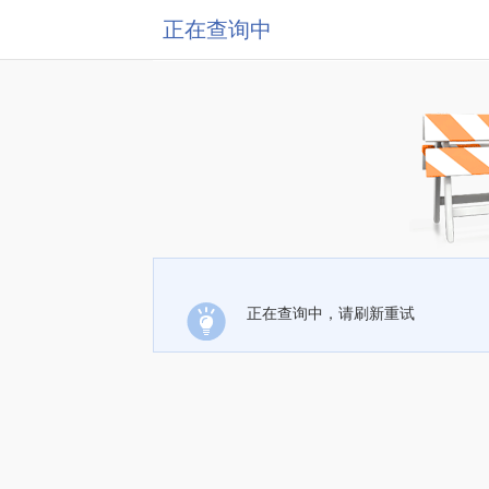
正在查询中
正在查询中，请刷新重试