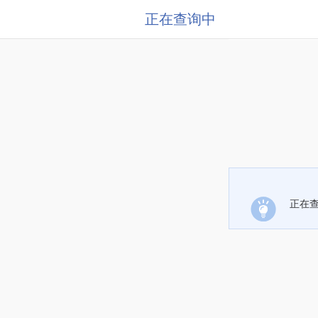
正在查询中
正在