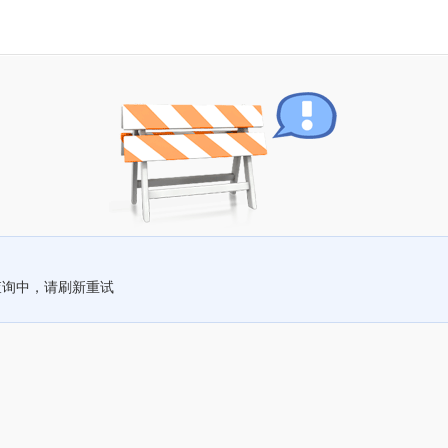
查询中，请刷新重试