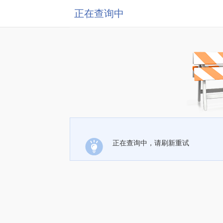
正在查询中
正在查询中，请刷新重试