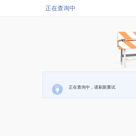
正在查询中
正在查询中，请刷新重试