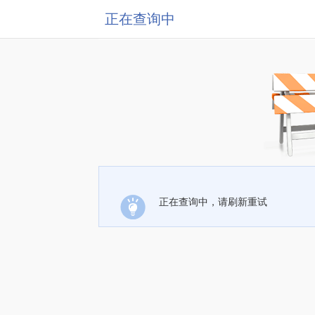
正在查询中
正在查询中，请刷新重试