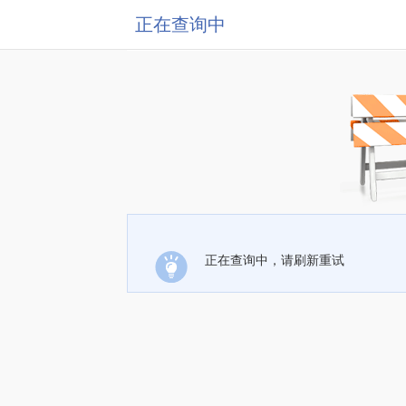
正在查询中
正在查询中，请刷新重试