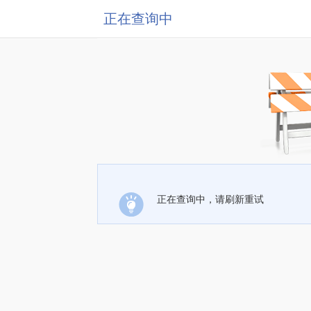
正在查询中
正在查询中，请刷新重试