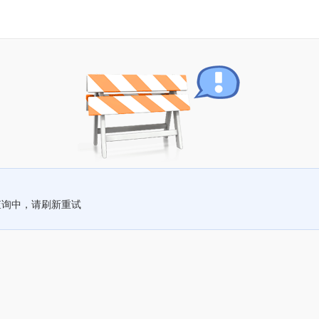
查询中，请刷新重试