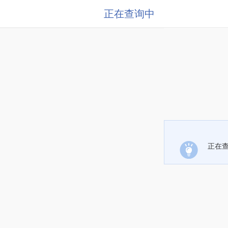
正在查询中
正在